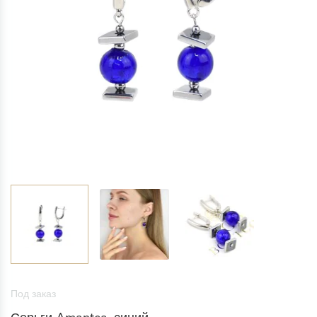
Под заказ