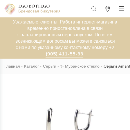
Брендовая бижутерия
Уважаемые клиенты! Работа интернет-магазина
временно приостановлена в связи
с запланированным перезапуском. По всем
возникающим вопросам вы можете связаться
+7
с нами по указанному контактному номеру
(905) 411-55-33
.
Главная
Каталог
Серьги
✨
Муранское стекло
Серьги Amant
Новинка