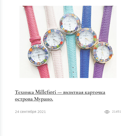
Техника Millefiori — визитная карточка
острова Мурано.
24 сентября 2021
21451