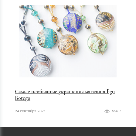
Самые необычные украшения магазина Ego
Botego
24 сентября 2021
55487