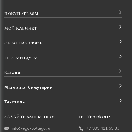
ПОКУПАТЕЛЯМ
МОЙ КАБИНЕТ
ОБРАТНАЯ СВЯЗЬ
РЕКОМЕНДУЕМ
Каталог
Материал бижутерии
Текстиль
ЗАДАЙТЕ ВАШ ВОПРОС
ПО ТЕЛЕФОНУ
info@ego-bottego.ru
+7 905 411 55 33