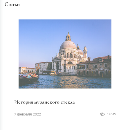
Статьи
История муранского стекла
7 февраля 2022
12045