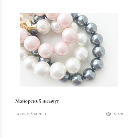
Майорский жемчуг
24 сентября 2021
58578