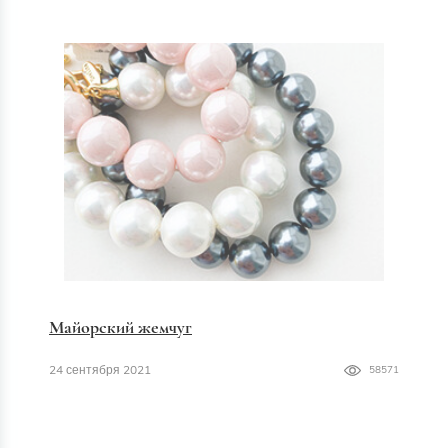
Майорский жемчуг
24 сентября 2021
58571