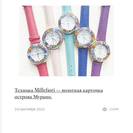
Техника Millefiori — визитная карточка
острова Мурано.
24 сентября 2021
21449