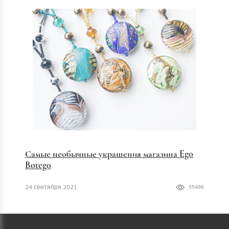
Самые необычные украшения магазина Ego
Botego
24 сентября 2021
55486