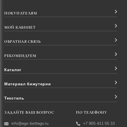
ПОКУПАТЕЛЯМ
МОЙ КАБИНЕТ
ОБРАТНАЯ СВЯЗЬ
РЕКОМЕНДУЕМ
Каталог
Материал бижутерии
Текстиль
ЗАДАЙТЕ ВАШ ВОПРОС
ПО ТЕЛЕФОНУ
info@ego-bottego.ru
+7 905 411 55 33