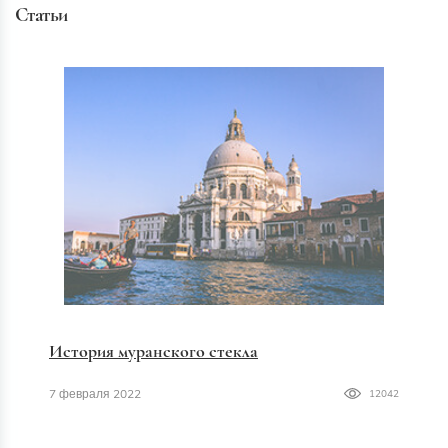
Статьи
История муранского стекла
7 февраля 2022
12042