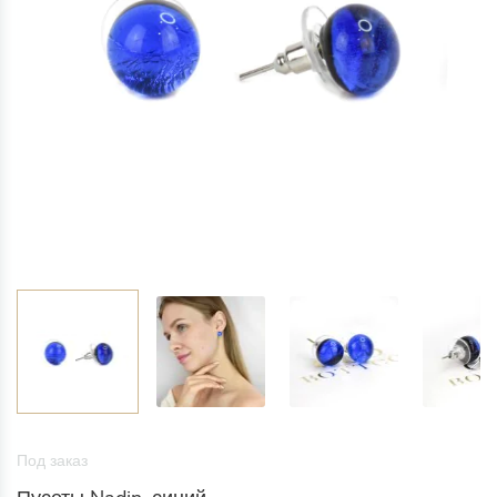
Под заказ