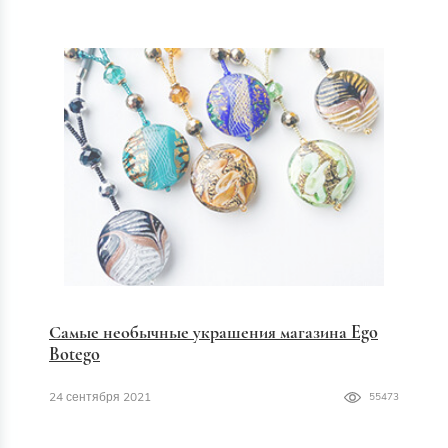
Самые необычные украшения магазина Ego
Botego
24 сентября 2021
55473