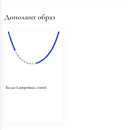
Дополнит образ
Колье Lampedusa, синий