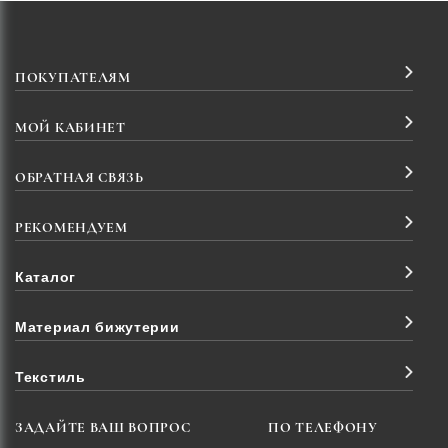
ПОКУПАТЕЛЯМ
МОЙ КАБИНЕТ
ОБРАТНАЯ СВЯЗЬ
РЕКОМЕНДУЕМ
Каталог
Материал бижутерии
Текстиль
ЗАДАЙТЕ ВАШ ВОПРОС
ПО ТЕЛЕФОНУ