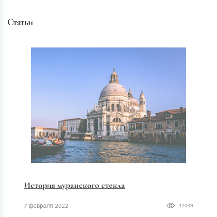
Статьи
История муранского стекла
7 февраля 2022
12039