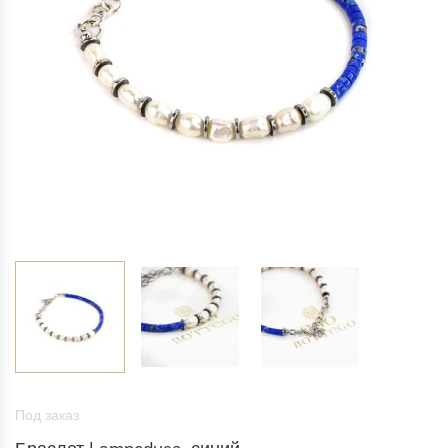
Под заказ