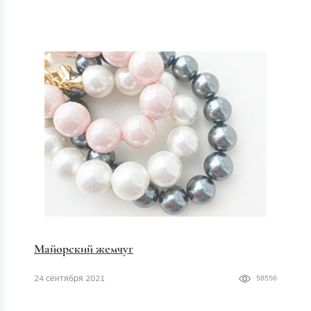
Майорский жемчуг
24 сентября 2021
58556