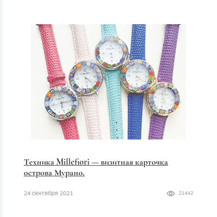
Техника Millefiori — визитная карточка
острова Мурано.
24 сентября 2021
21442