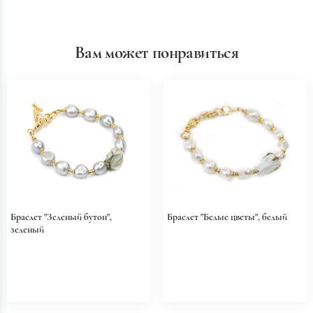
Вам может понравиться
Браслет "Зеленый бутон",
Браслет "Белые цветы", белый
зеленый