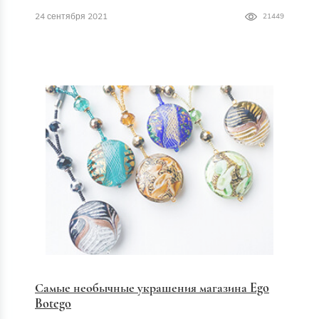
24 сентября 2021
21449
Самые необычные украшения магазина Ego
Botego