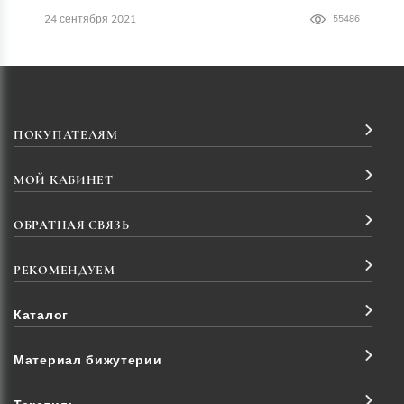
24 сентября 2021
55486
ПОКУПАТЕЛЯМ
МОЙ КАБИНЕТ
ОБРАТНАЯ СВЯЗЬ
РЕКОМЕНДУЕМ
Каталог
Материал бижутерии