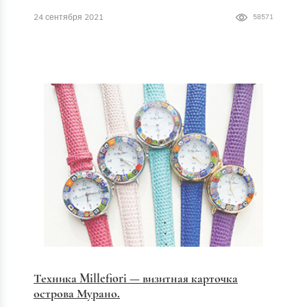
24 сентября 2021
58571
Техника Millefiori — визитная карточка
острова Мурано.