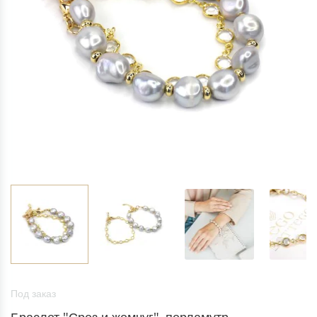
Под заказ