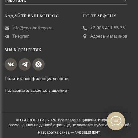
Текстиль
ЗАДАЙТЕ ВАШ ВОПРОС
ПО ТЕЛЕФОНУ
info@ego-bottego.ru
+7 905 411 55 33
Telegram
Адреса магазинов
МЫ В СОЦСЕТЯХ
Политика конфиденциальности
Пользовательское соглашение
© EGO BOTTEGO, 2026. Все права защищены. Информация,
размещённая на данной странице, не является публичной офертой
Разработка сайта —
WEBELEMENT