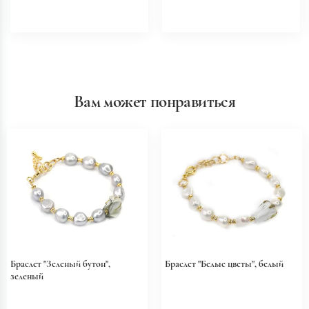
Вам может понравиться
Браслет "Зеленый бутон",
Браслет "Белые цветы", белый
зеленый