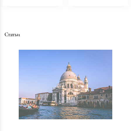
Статьи