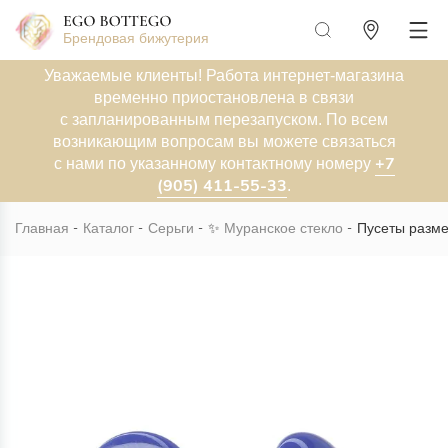
Брендовая бижутерия
Уважаемые клиенты! Работа интернет-магазина
временно приостановлена в связи
с запланированным перезапуском. По всем
возникающим вопросам вы можете связаться
+7
с нами по указанному контактному номеру
(905) 411-55-33
.
Главная
Каталог
Серьги
✨
Муранское стекло
Пусеты разме