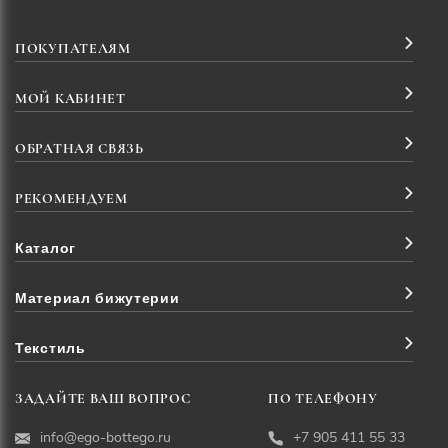
ПОКУПАТЕЛЯМ
МОЙ КАБИНЕТ
ОБРАТНАЯ СВЯЗЬ
РЕКОМЕНДУЕМ
Каталог
Материал бижутерии
Текстиль
ЗАДАЙТЕ ВАШ ВОПРОС
ПО ТЕЛЕФОНУ
info@ego-bottego.ru
+7 905 411 55 33