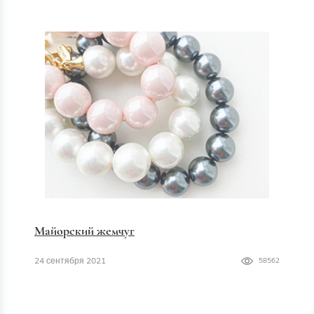
Майорский жемчуг
24 сентября 2021
58562