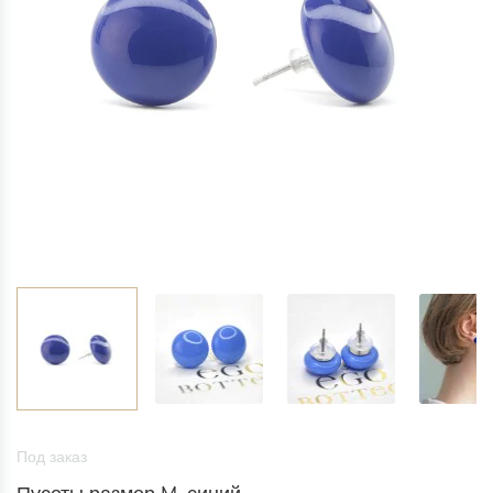
Под заказ