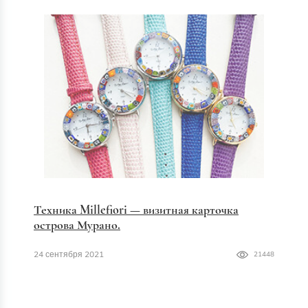
Техника Millefiori — визитная карточка
острова Мурано.
24 сентября 2021
21448