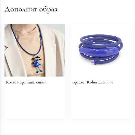
Дополнит образ
Колье Pupa mini, синий
Браслет Roberta, синий