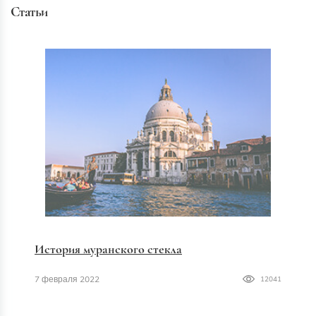
Статьи
История муранского стекла
7 февраля 2022
12041