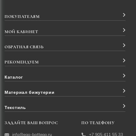
ПОКУПАТЕЛЯМ
МОЙ КАБИНЕТ
ОБРАТНАЯ СВЯЗЬ
РЕКОМЕНДУЕМ
Каталог
Материал бижутерии
Текстиль
ЗАДАЙТЕ ВАШ ВОПРОС
ПО ТЕЛЕФОНУ
info@ego-bottego.ru
+7 905 411 55 33