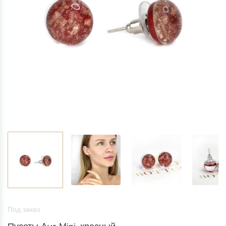
Под заказ