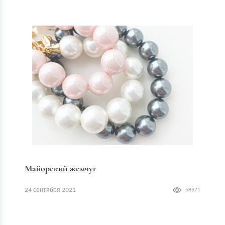
Майорский жемчуг
24 сентября 2021
58571