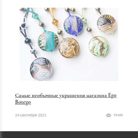
Самые необычные украшения магазина Ego
Botego
24 сентября 2021
55486