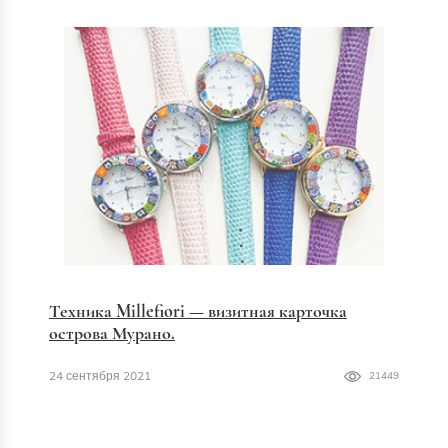
Техника Millefiori — визитная карточка
острова Мурано.
24 сентября 2021
21449