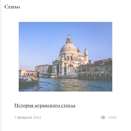
Статьи
История муранского стекла
7 февраля 2022
12042