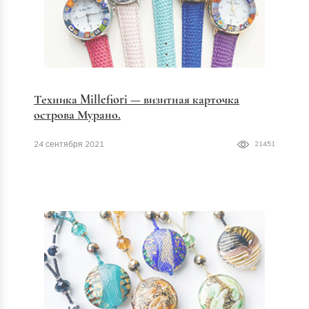
Техника Millefiori — визитная карточка
острова Мурано.
24 сентября 2021
21451