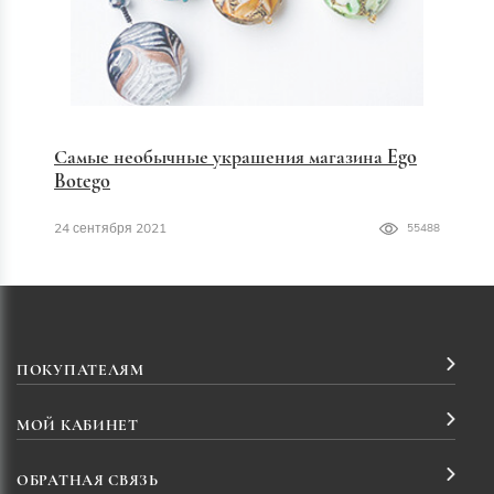
Самые необычные украшения магазина Ego
Botego
24 сентября 2021
55488
ПОКУПАТЕЛЯМ
МОЙ КАБИНЕТ
ОБРАТНАЯ СВЯЗЬ