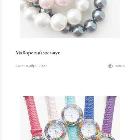
Майорский жемчуг
24 сентября 2021
58578