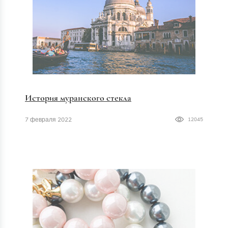
История муранского стекла
7 февраля 2022
12045