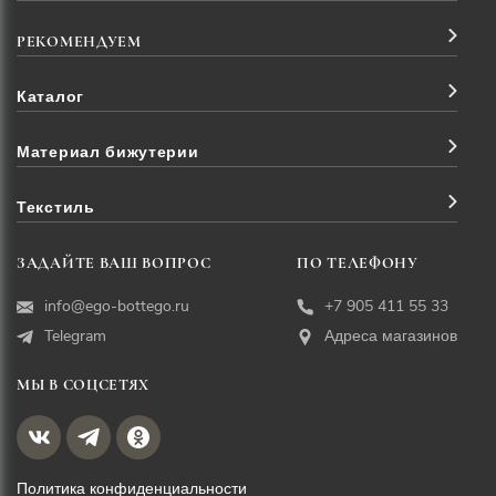
РЕКОМЕНДУЕМ
Каталог
Материал бижутерии
Текстиль
ЗАДАЙТЕ ВАШ ВОПРОС
ПО ТЕЛЕФОНУ
info@ego-bottego.ru
+7 905 411 55 33
Telegram
Адреса магазинов
МЫ В СОЦСЕТЯХ
Политика конфиденциальности