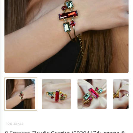
Под заказ