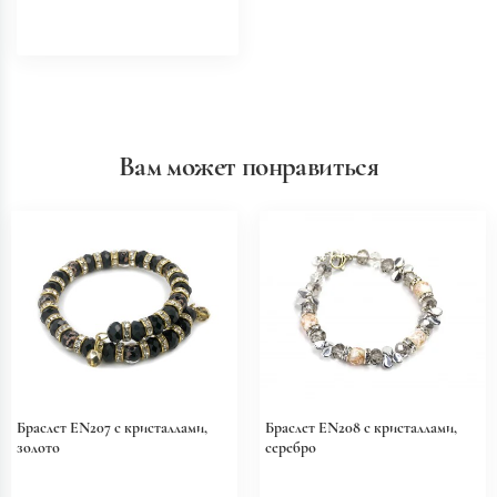
Вам может понравиться
Браслет EN207 с кристаллами,
Браслет EN208 с кристаллами,
золото
серебро