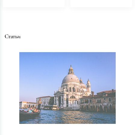
Статьи