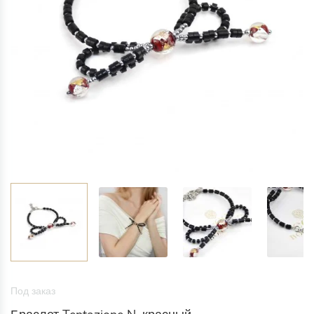
Под заказ