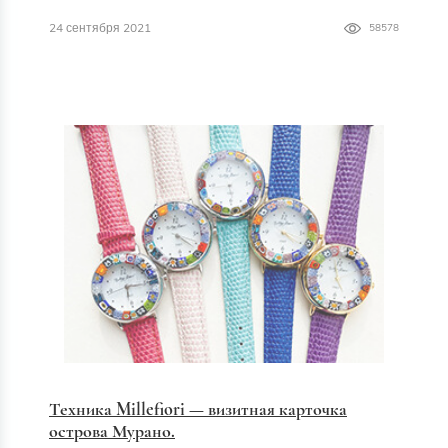
24 сентября 2021
58578
Техника Millefiori — визитная карточка
острова Мурано.