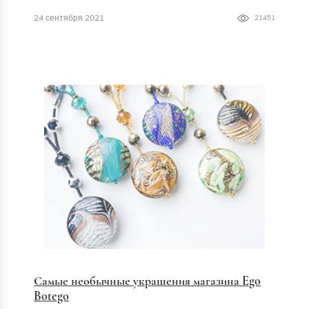
24 сентября 2021
21451
Самые необычные украшения магазина Ego
Botego