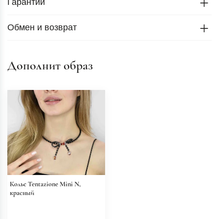
Гарантии
Обмен и возврат
Дополнит образ
Колье Tentazione Mini N,
красный