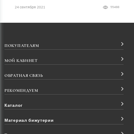
24 сентября 2021
55488
ПОКУПАТЕЛЯМ
МОЙ КАБИНЕТ
ОБРАТНАЯ СВЯЗЬ
РЕКОМЕНДУЕМ
Каталог
Материал бижутерии