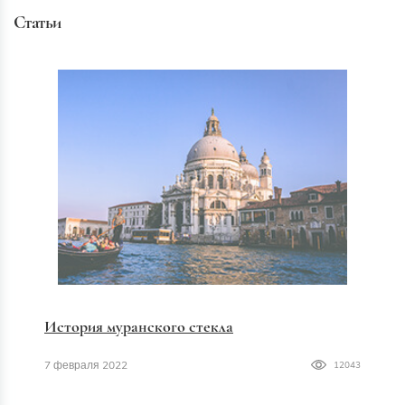
Статьи
История муранского стекла
7 февраля 2022
12043