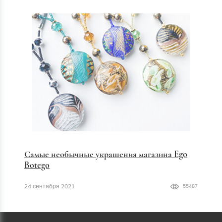
Самые необычные украшения магазина Ego
Botego
24 сентября 2021
55487