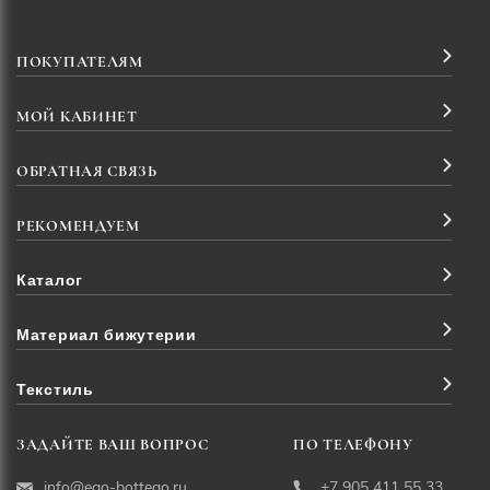
ПОКУПАТЕЛЯМ
МОЙ КАБИНЕТ
ОБРАТНАЯ СВЯЗЬ
РЕКОМЕНДУЕМ
Каталог
Материал бижутерии
Текстиль
ЗАДАЙТЕ ВАШ ВОПРОС
ПО ТЕЛЕФОНУ
info@ego-bottego.ru
+7 905 411 55 33