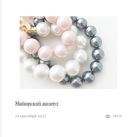
Майорский жемчуг
24 сентября 2021
58576