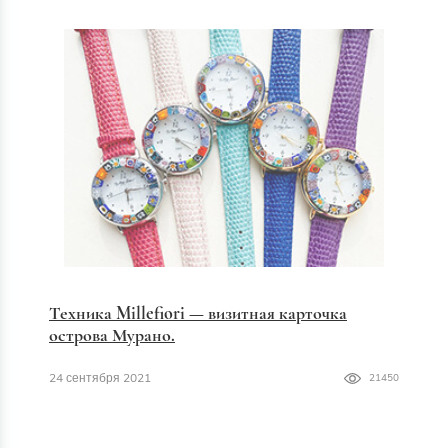
Техника Millefiori — визитная карточка
острова Мурано.
24 сентября 2021
21450