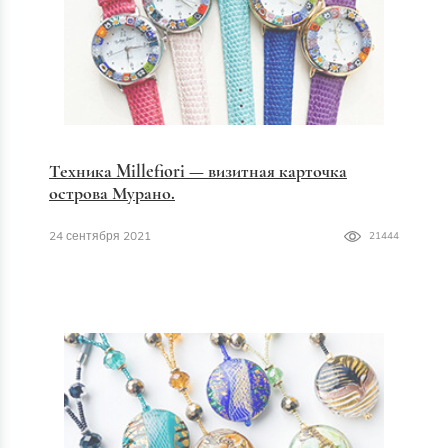
Техника Millefiori — визитная карточка
острова Мурано.
24 сентября 2021
21444