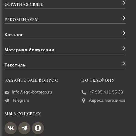
ОБРАТНАЯ СВЯЗЬ
РЕКОМЕНДУЕМ
Каталог
Материал бижутерии
Текстиль
ЗАДАЙТЕ ВАШ ВОПРОС
ПО ТЕЛЕФОНУ
info@ego-bottego.ru
+7 905 411 55 33
Telegram
Адреса магазинов
МЫ В СОЦСЕТЯХ