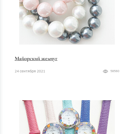
Майорский жемчуг
24 сентября 2021
58560