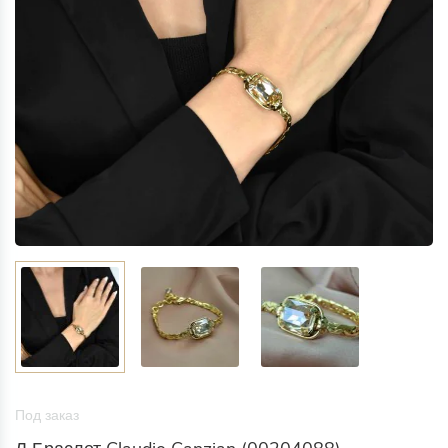
Под заказ