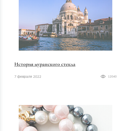
История муранского стекла
7 февраля 2022
12040