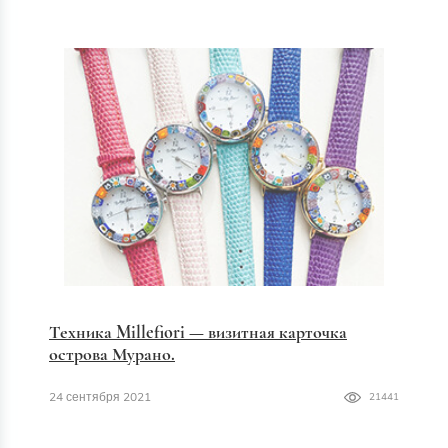
Техника Millefiori — визитная карточка
острова Мурано.
24 сентября 2021
21441