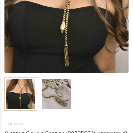
Под заказ