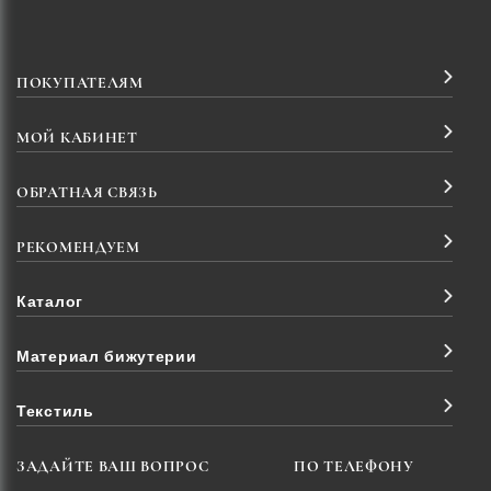
ПОКУПАТЕЛЯМ
МОЙ КАБИНЕТ
ОБРАТНАЯ СВЯЗЬ
РЕКОМЕНДУЕМ
Каталог
Материал бижутерии
Текстиль
ЗАДАЙТЕ ВАШ ВОПРОС
ПО ТЕЛЕФОНУ