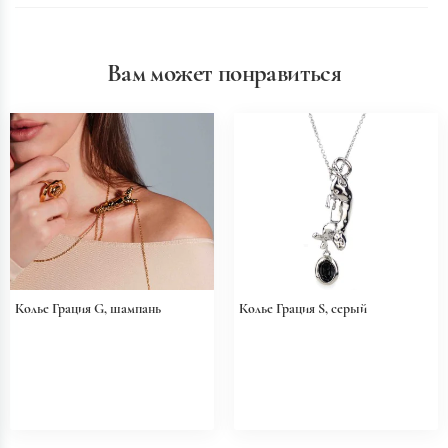
Вам может понравиться
Колье Грация G, шампань
Колье Грация S, серый