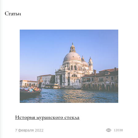
Статьи
История муранского стекла
7 февраля 2022
12038