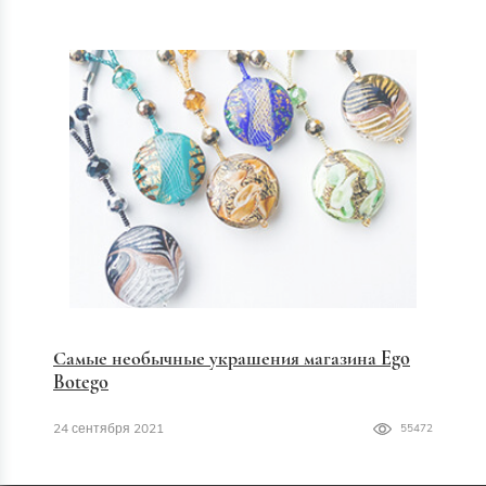
Самые необычные украшения магазина Ego
Botego
24 сентября 2021
55472