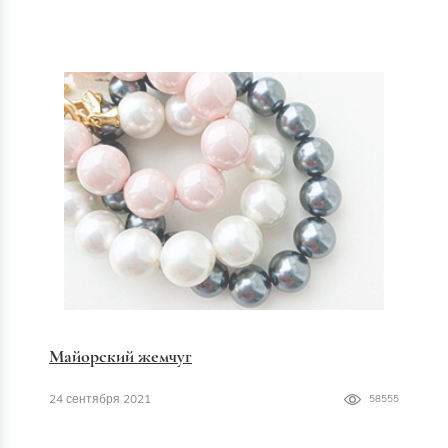
Майорский жемчуг
24 сентября 2021
58555