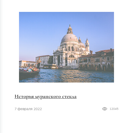
История муранского стекла
7 февраля 2022
12045