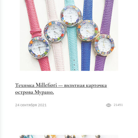
Техника Millefiori — визитная карточка
острова Мурано.
24 сентября 2021
21451