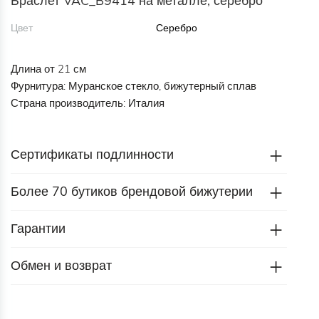
Браслет VAC_B9414 на металле, серебро
Цвет
Серебро
Длина от 21 см
Фурнитура: Муранское стекло, бижутерный сплав
Страна производитель: Италия
Сертификаты подлинности
Более 70 бутиков брендовой бижутерии
Гарантии
Обмен и возврат