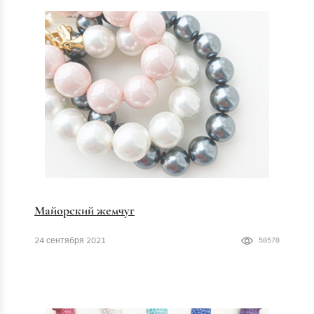
Майорский жемчуг
24 сентября 2021
58578