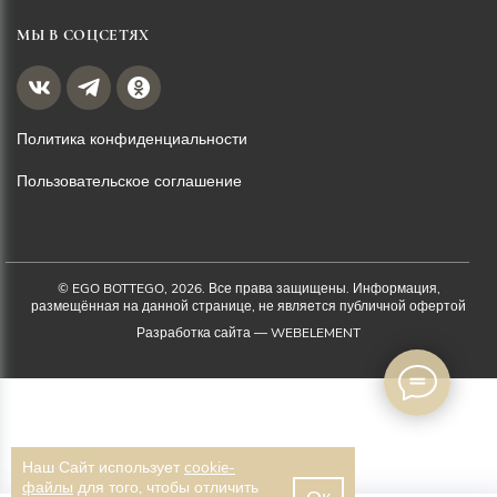
МЫ В СОЦСЕТЯХ
Политика конфиденциальности
Пользовательское соглашение
© EGO BOTTEGO, 2026. Все права защищены. Информация,
размещённая на данной странице, не является публичной офертой
Разработка сайта —
WEBELEMENT
Наш Сайт использует
cookie-
файлы
для того, чтобы отличить