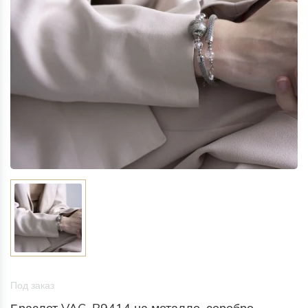
Под заказ