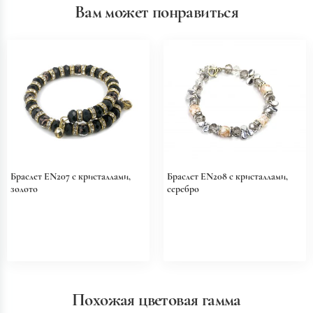
Вам может понравиться
Браслет EN207 с кристаллами,
Браслет EN208 с кристаллами,
золото
серебро
Похожая цветовая гамма