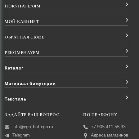
ПОКУПАТЕЛЯМ
МОЙ КАБИНЕТ
ОБРАТНАЯ СВЯЗЬ
РЕКОМЕНДУЕМ
Каталог
Материал бижутерии
Текстиль
ЗАДАЙТЕ ВАШ ВОПРОС
ПО ТЕЛЕФОНУ
info@ego-bottego.ru
+7 905 411 55 33
Telegram
Адреса магазинов