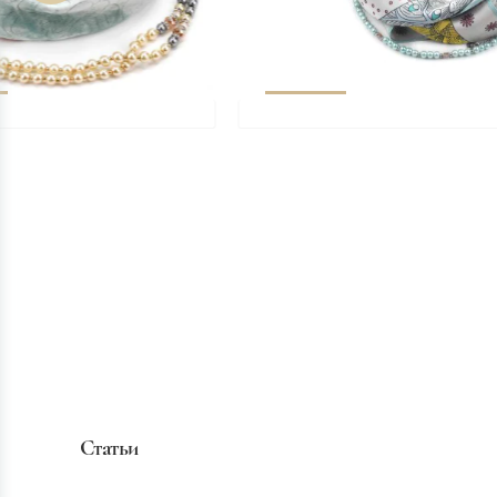
Статьи