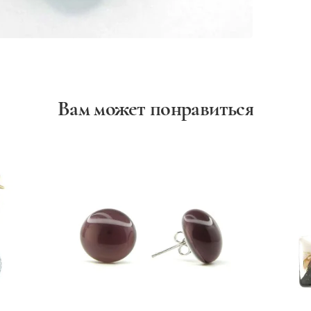
Вам может понравиться