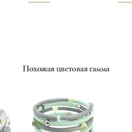
Похожая цветовая гамма