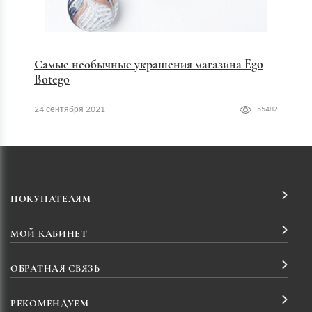
Самые необычные украшения магазина Ego
Botego
24 сентября 2021
55482
ПОКУПАТЕЛЯМ
МОЙ КАБИНЕТ
ОБРАТНАЯ СВЯЗЬ
РЕКОМЕНДУЕМ