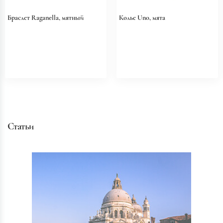
Браслет Raganella, мятный
Колье Uno, мята
Статьи