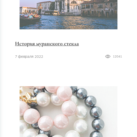
История муранского стекла
7 февраля 2022
12041