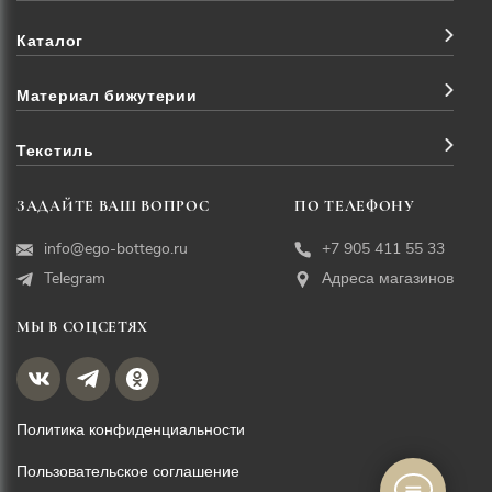
Каталог
Материал бижутерии
Текстиль
ЗАДАЙТЕ ВАШ ВОПРОС
ПО ТЕЛЕФОНУ
info@ego-bottego.ru
+7 905 411 55 33
Telegram
Адреса магазинов
МЫ В СОЦСЕТЯХ
Политика конфиденциальности
Пользовательское соглашение