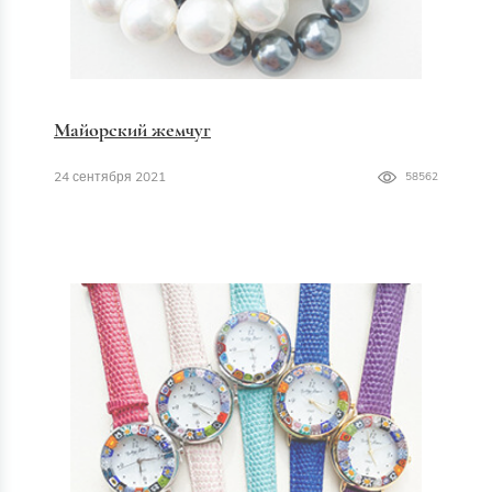
Майорский жемчуг
24 сентября 2021
58562