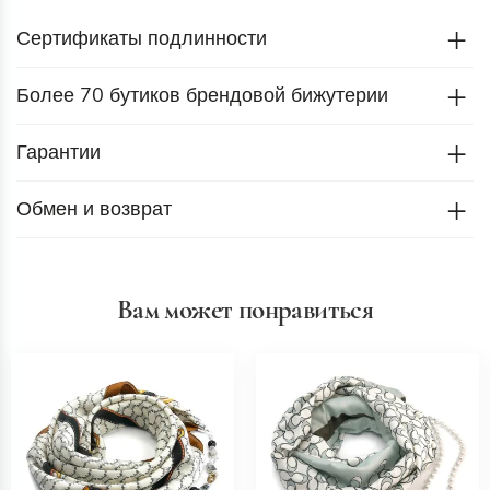
Сертификаты подлинности
Более 70 бутиков брендовой бижутерии
Гарантии
Обмен и возврат
Вам может понравиться