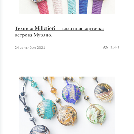
Техника Millefiori — визитная карточка
острова Мурано.
24 сентября 2021
21448