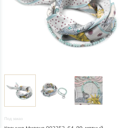
Под заказ