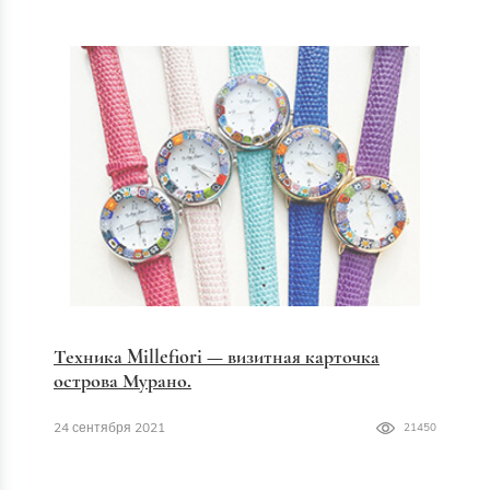
Техника Millefiori — визитная карточка
острова Мурано.
24 сентября 2021
21450