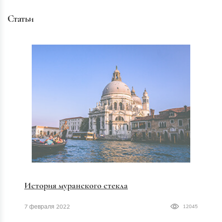
Статьи
История муранского стекла
7 февраля 2022
12045