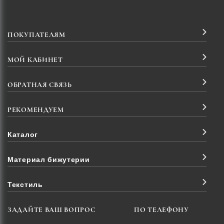
ПОКУПАТЕЛЯМ
МОЙ КАБИНЕТ
ОБРАТНАЯ СВЯЗЬ
РЕКОМЕНДУЕМ
Каталог
Материал бижутерии
Текстиль
ЗАДАЙТЕ ВАШ ВОПРОС
ПО ТЕЛЕФОНУ