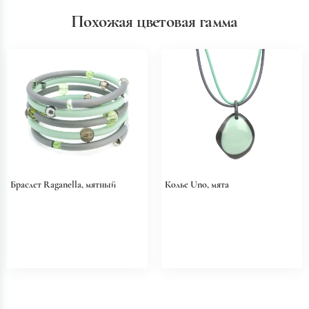
Похожая цветовая гамма
Браслет Raganella, мятный
Колье Uno, мята