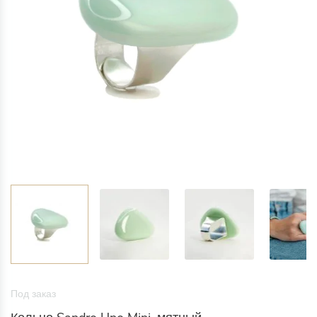
Под заказ