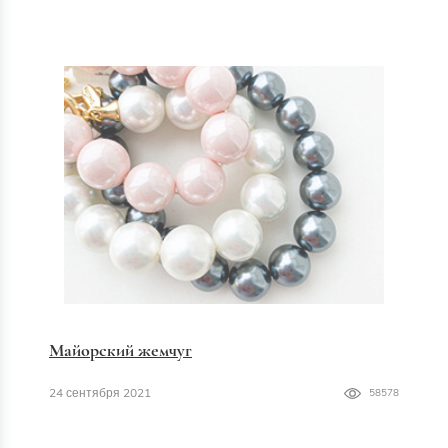
Майорский жемчуг
24 сентября 2021
58578