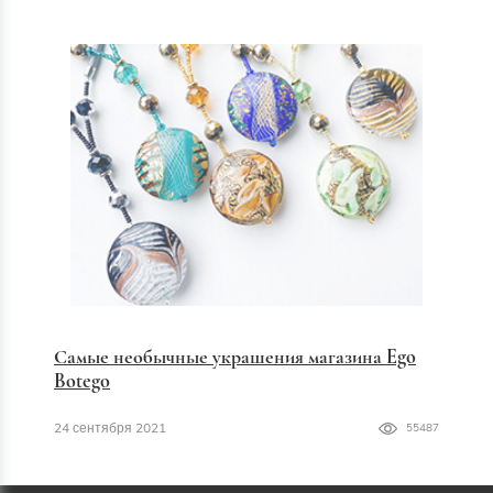
Самые необычные украшения магазина Ego
Botego
24 сентября 2021
55487