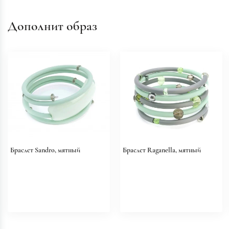
Дополнит образ
Браслет Sandro, мятный
Браслет Raganella, мятный