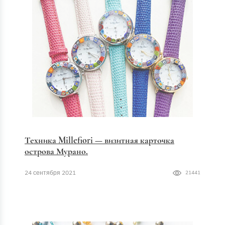
Техника Millefiori — визитная карточка
острова Мурано.
24 сентября 2021
21441