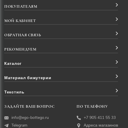
ПОКУПАТЕЛЯМ
МОЙ КАБИНЕТ
ОБРАТНАЯ СВЯЗЬ
РЕКОМЕНДУЕМ
Каталог
Материал бижутерии
Текстиль
ЗАДАЙТЕ ВАШ ВОПРОС
ПО ТЕЛЕФОНУ
info@ego-bottego.ru
+7 905 411 55 33
Telegram
Адреса магазинов