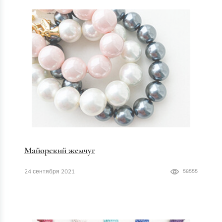
Майорский жемчуг
24 сентября 2021
58555