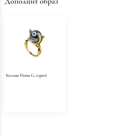
Дополнит образ
Кольцо Diana G, серый