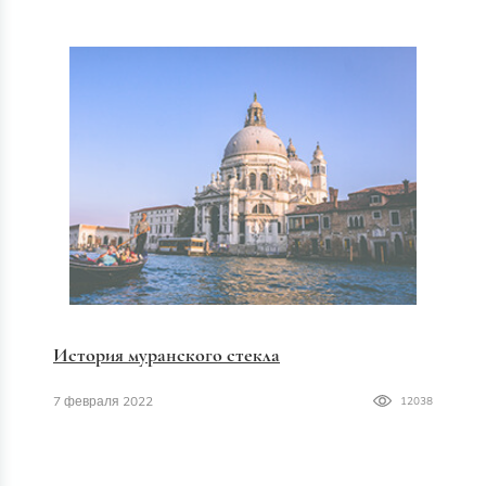
История муранского стекла
7 февраля 2022
12038