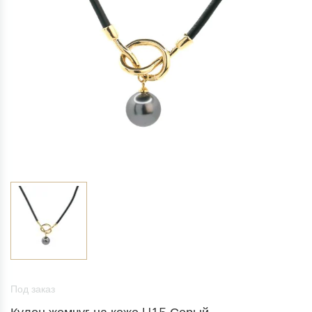
Под заказ