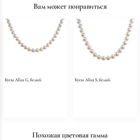
Вам может понравиться
Бусы Alisa G, белый
Бусы Alisa S, белый
Похожая цветовая гамма