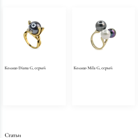
Кольцо Diana G, серый
Кольцо Mila G, серый
Статьи