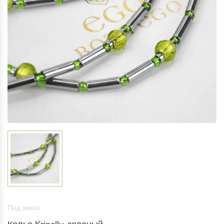
Под заказ