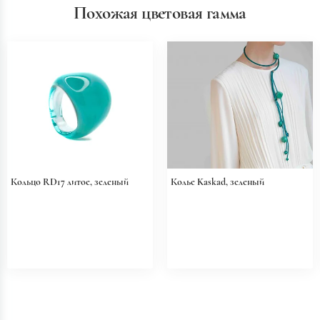
Похожая цветовая гамма
Кольцо RD17 литое, зеленый
Колье Kaskad, зеленый