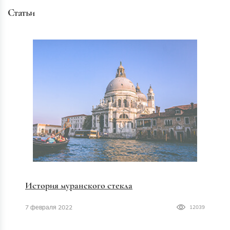
Статьи
История муранского стекла
7 февраля 2022
12039