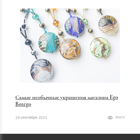
Самые необычные украшения магазина Ego
Botego
24 сентября 2021
55473