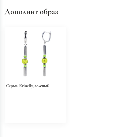
Дополнит образ
Серьги Krinelly, зеленый