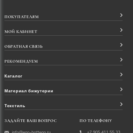
ПОКУПАТЕЛЯМ
МОЙ КАБИНЕТ
ОБРАТНАЯ СВЯЗЬ
РЕКОМЕНДУЕМ
Каталог
Материал бижутерии
Текстиль
ЗАДАЙТЕ ВАШ ВОПРОС
ПО ТЕЛЕФОНУ
info@ego-bottego.ru
+7 905 411 55 33