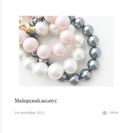
Майорский жемчуг
24 сентября 2021
58556