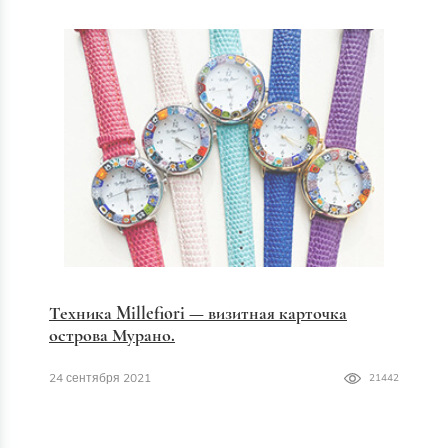
Техника Millefiori — визитная карточка
острова Мурано.
24 сентября 2021
21442