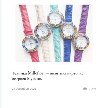
Техника Millefiori — визитная карточка
острова Мурано.
24 сентября 2021
21451