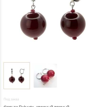
Под заказ