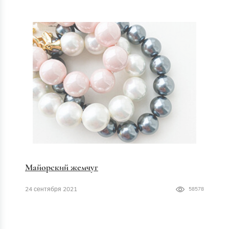
Майорский жемчуг
24 сентября 2021
58578