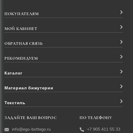
ПОКУПАТЕЛЯМ
МОЙ КАБИНЕТ
ОБРАТНАЯ СВЯЗЬ
РЕКОМЕНДУЕМ
Каталог
Материал бижутерии
Текстиль
ЗАДАЙТЕ ВАШ ВОПРОС
ПО ТЕЛЕФОНУ
info@ego-bottego.ru
+7 905 411 55 33