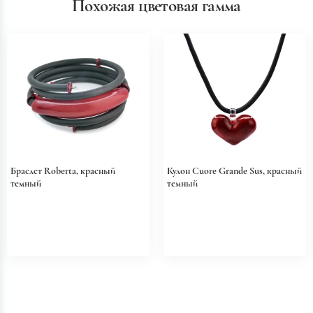
Похожая цветовая гамма
Браслет Roberta, красный
Кулон Cuore Grande Sus, красный
темный
темный