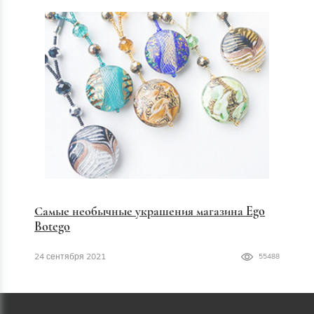
Самые необычные украшения магазина Ego
Botego
24 сентября 2021
55488