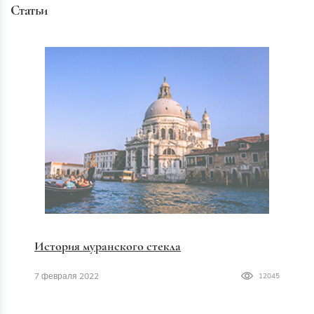
Статьи
История муранского стекла
7 февраля 2022
12045