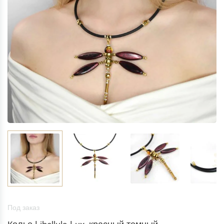
Под заказ