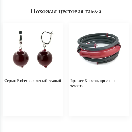
Похожая цветовая гамма
Серьги Roberta, красный темный
Браслет Roberta, красный
темный