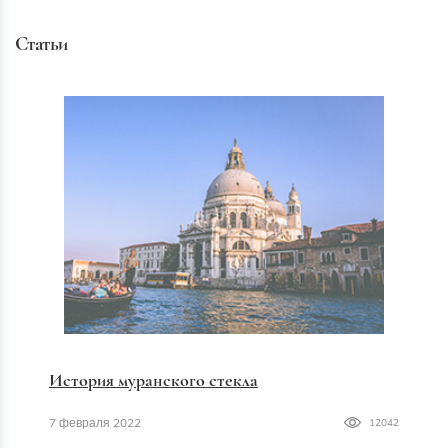
Статьи
История муранского стекла
7 февраля 2022
12042