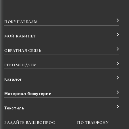
ПОКУПАТЕЛЯМ
МОЙ КАБИНЕТ
ОБРАТНАЯ СВЯЗЬ
РЕКОМЕНДУЕМ
Каталог
Материал бижутерии
Текстиль
ЗАДАЙТЕ ВАШ ВОПРОС
ПО ТЕЛЕФОНУ