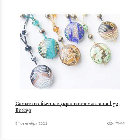
Самые необычные украшения магазина Ego
Botego
24 сентября 2021
55486