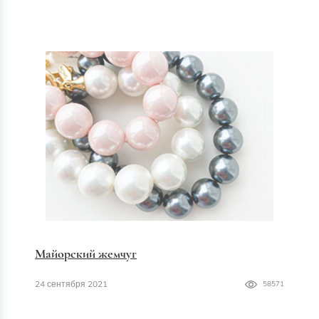
Майорский жемчуг
24 сентября 2021
58571