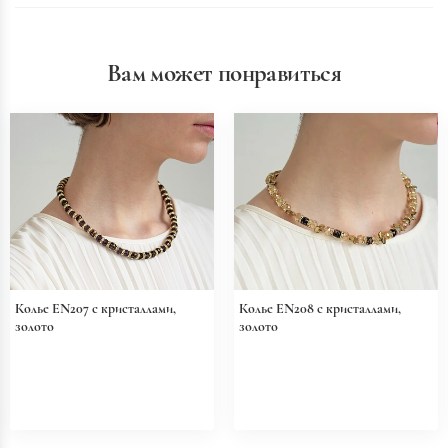
Вам может понравиться
Колье EN207 с кристаллами,
Колье EN208 с кристаллами,
золото
золото