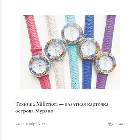
Техника Millefiori — визитная карточка
острова Мурано.
24 сентября 2021
21449