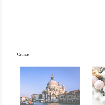
Статьи