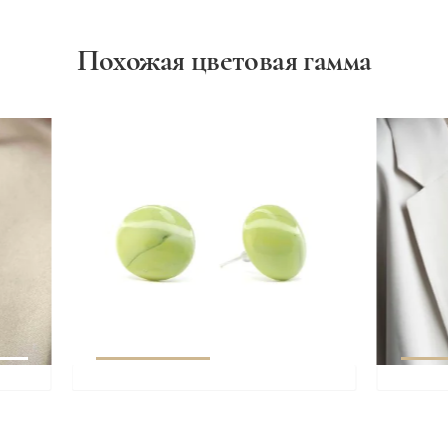
Похожая цветовая гамма