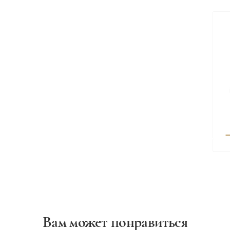
Вам может понравиться