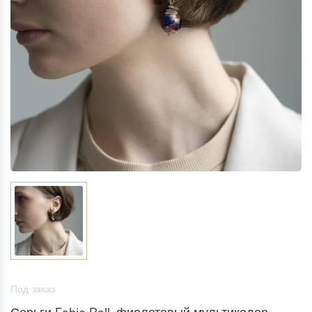
Под заказ