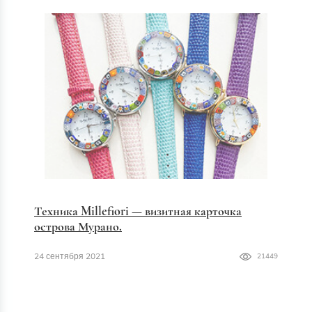
Техника Millefiori — визитная карточка
острова Мурано.
24 сентября 2021
21449