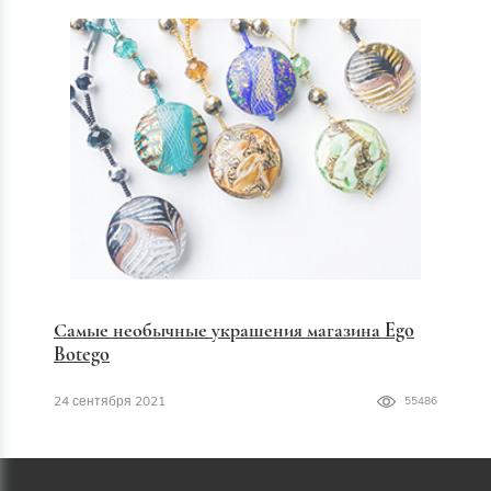
Самые необычные украшения магазина Ego
Botego
24 сентября 2021
55486