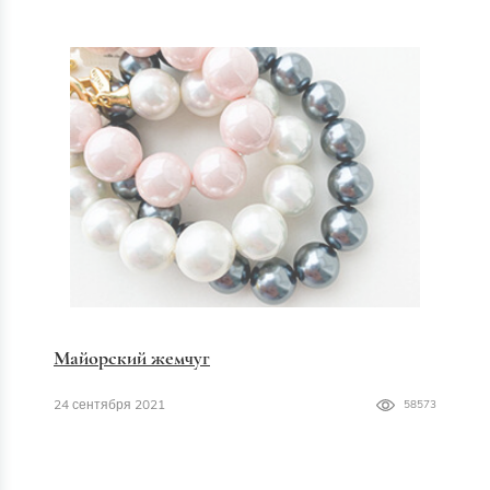
Майорский жемчуг
24 сентября 2021
58573