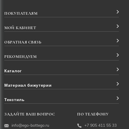
ПОКУПАТЕЛЯМ
МОЙ КАБИНЕТ
ОБРАТНАЯ СВЯЗЬ
РЕКОМЕНДУЕМ
Каталог
Материал бижутерии
Текстиль
ЗАДАЙТЕ ВАШ ВОПРОС
ПО ТЕЛЕФОНУ
info@ego-bottego.ru
+7 905 411 55 33