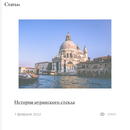
Статьи
История муранского стекла
7 февраля 2022
12042