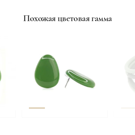
Похожая цветовая гамма