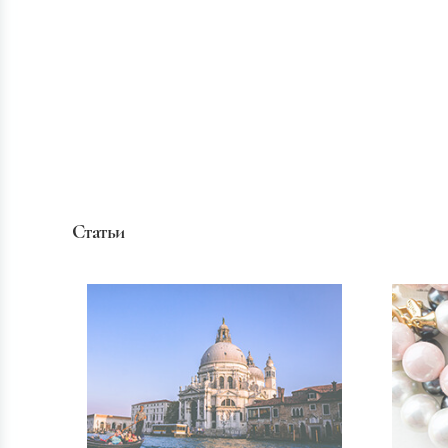
Статьи