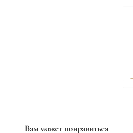
Вам может понравиться