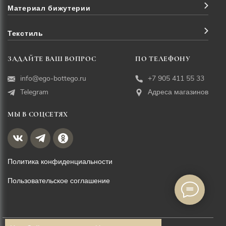
Материал бижутерии
Текстиль
ЗАДАЙТЕ ВАШ ВОПРОС
ПО ТЕЛЕФОНУ
info@ego-bottego.ru
+7 905 411 55 33
Telegram
Адреса магазинов
МЫ В СОЦСЕТЯХ
Политика конфиденциальности
Пользовательское соглашение