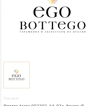
Под заказ