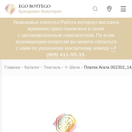
Брендовая бижутерия
Уважаемые клиенты! Работа интернет-магазина
временно приостановлена в связи
с запланированным перезапуском. По всем
возникающим вопросам вы можете связаться
+7
с нами по указанному контактному номеру
(905) 411-55-33
.
Главная
Каталог
Текстиль
✨
Шелк
Платок Агата 002302_14
Новинка