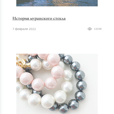
История муранского стекла
7 февраля 2022
12038