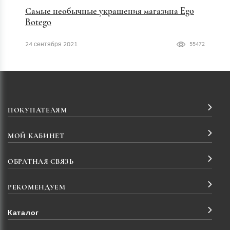
Самые необычные украшения магазина Ego
Botego
24 сентября 2021
55472
ПОКУПАТЕЛЯМ
МОЙ КАБИНЕТ
ОБРАТНАЯ СВЯЗЬ
РЕКОМЕНДУЕМ
Каталог