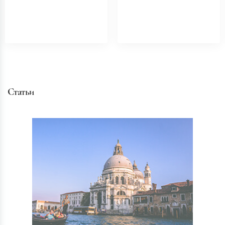
Статьи