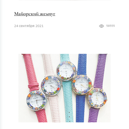
Майорский жемчуг
24 сентября 2021
58555