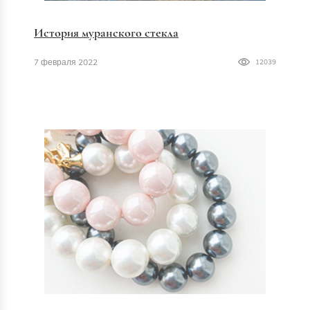
История муранского стекла
7 февраля 2022
12039