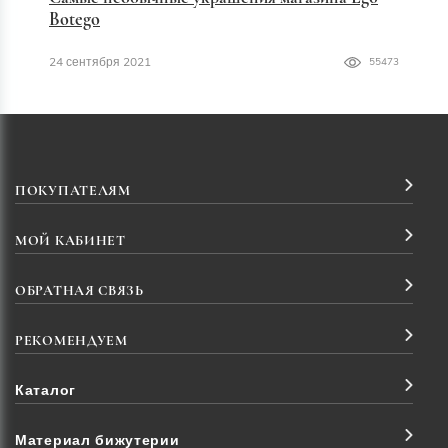
Botego
24 сентября 2021
55473
ПОКУПАТЕЛЯМ
МОЙ КАБИНЕТ
ОБРАТНАЯ СВЯЗЬ
РЕКОМЕНДУЕМ
Каталог
Материал бижутерии