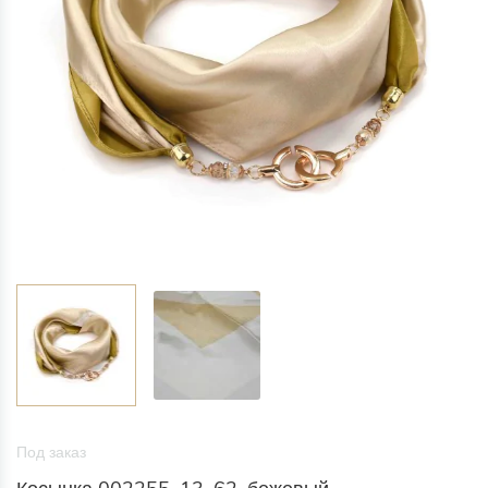
Под заказ