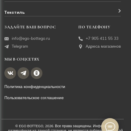
Текстиль
ЗАДАЙТЕ ВАШ ВОПРОС
ПО ТЕЛЕФОНУ
info@ego-bottego.ru
+7 905 411 55 33
Telegram
Адреса магазинов
МЫ В СОЦСЕТЯХ
Политика конфиденциальности
Пользовательское соглашение
© EGO BOTTEGO, 2026. Все права защищены. Информация,
размещённая на данной странице, не является публичной офертой