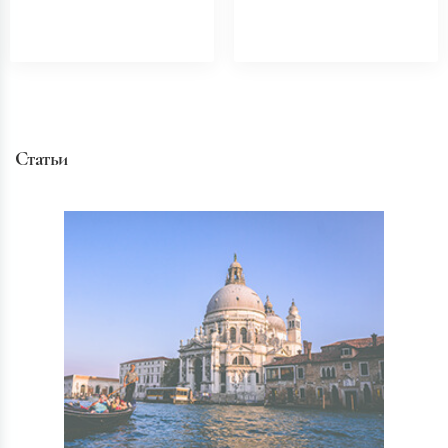
Статьи