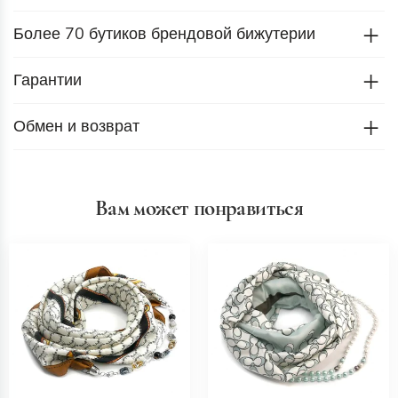
Более 70 бутиков брендовой бижутерии
Гарантии
Обмен и возврат
Вам может понравиться