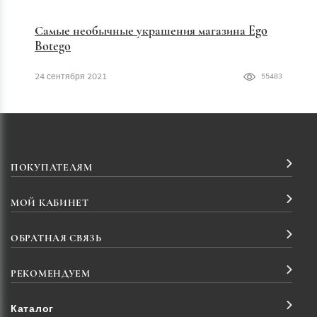
Самые необычные украшения магазина Ego
Botego
24 сентября 2021
55483
ПОКУПАТЕЛЯМ
МОЙ КАБИНЕТ
ОБРАТНАЯ СВЯЗЬ
РЕКОМЕНДУЕМ
Каталог