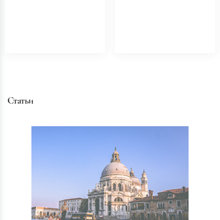
Статьи