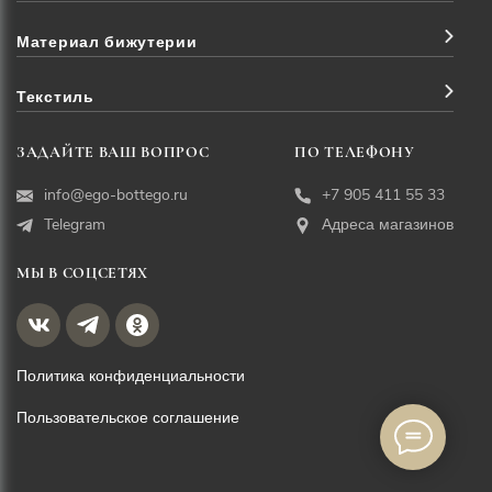
Материал бижутерии
Текстиль
ЗАДАЙТЕ ВАШ ВОПРОС
ПО ТЕЛЕФОНУ
info@ego-bottego.ru
+7 905 411 55 33
Telegram
Адреса магазинов
МЫ В СОЦСЕТЯХ
Политика конфиденциальности
Пользовательское соглашение