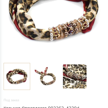
Под заказ