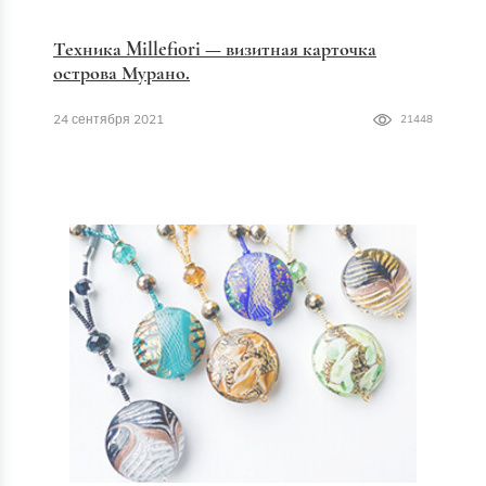
Техника Millefiori — визитная карточка
острова Мурано.
24 сентября 2021
21448