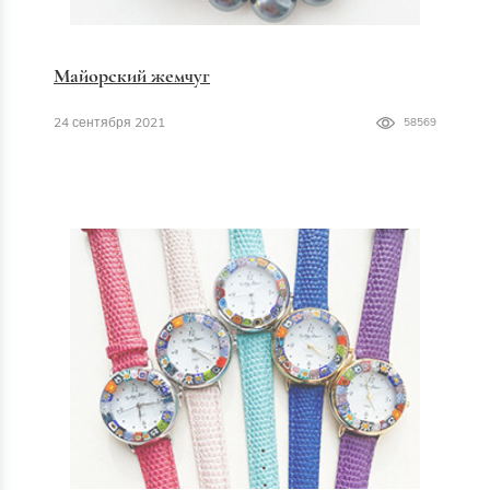
Майорский жемчуг
24 сентября 2021
58569