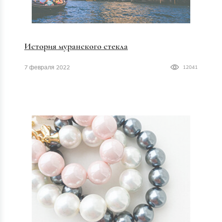
История муранского стекла
7 февраля 2022
12041