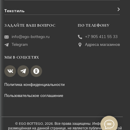
Текстиль
ЗАДАЙТЕ ВАШ ВОПРОС
ПО ТЕЛЕФОНУ
info@ego-bottego.ru
+7 905 411 55 33
Telegram
Адреса магазинов
МЫ В СОЦСЕТЯХ
Политика конфиденциальности
Пользовательское соглашение
© EGO BOTTEGO, 2026. Все права защищены. Информация,
размещённая на данной странице, не является публичной офертой