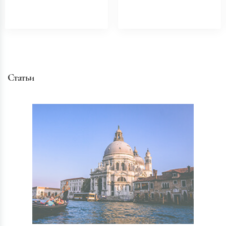
Статьи