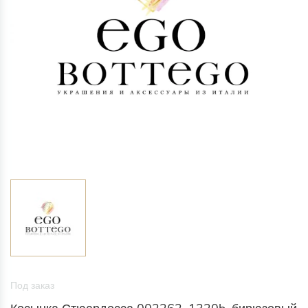
Под заказ