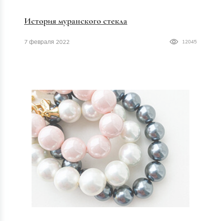
История муранского стекла
7 февраля 2022
12045