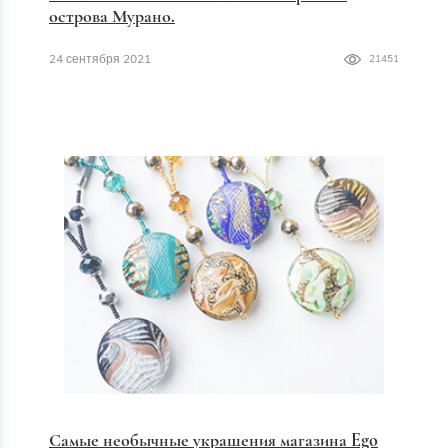
острова Мурано.
24 сентября 2021
21451
Самые необычные украшения магазина Ego