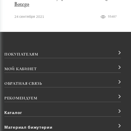
Botego
24 сентября 2021
55487
ПОКУПАТЕЛЯМ
МОЙ КАБИНЕТ
ОБРАТНАЯ СВЯЗЬ
РЕКОМЕНДУЕМ
Каталог
Материал бижутерии