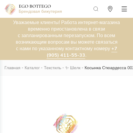
Брендовая бижутерия
Уважаемые клиенты! Работа интернет-магазина
временно приостановлена в связи
с запланированным перезапуском. По всем
возникающим вопросам вы можете связаться
+7
с нами по указанному контактному номеру
(905) 411-55-33
.
Главная
Каталог
Текстиль
✨
Шелк
Косынка Стюардесса 00
Новинка