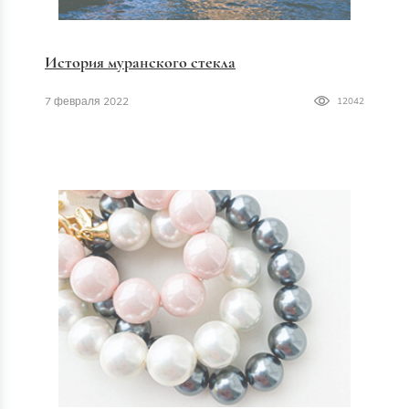
История муранского стекла
7 февраля 2022
12042