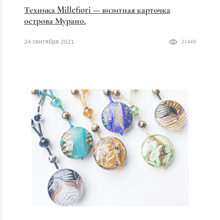
Техника Millefiori — визитная карточка
острова Мурано.
24 сентября 2021
21449