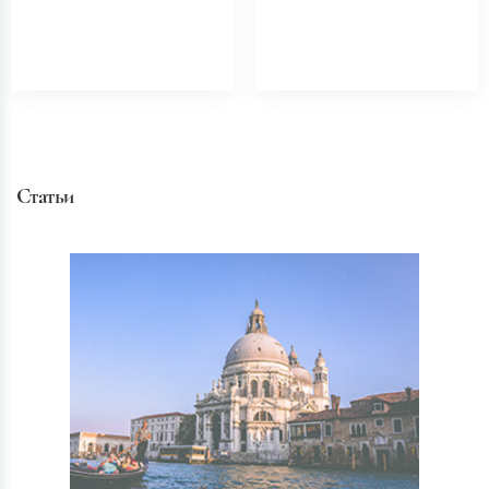
Статьи