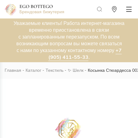
Брендовая бижутерия
Уважаемые клиенты! Работа интернет-магазина
временно приостановлена в связи
с запланированным перезапуском. По всем
возникающим вопросам вы можете связаться
+7
с нами по указанному контактному номеру
(905) 411-55-33
.
Главная
Каталог
Текстиль
✨
Шелк
Косынка Стюардесса 00
Новинка