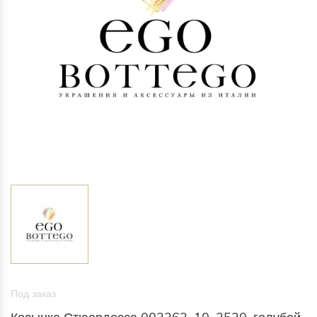
Под заказ