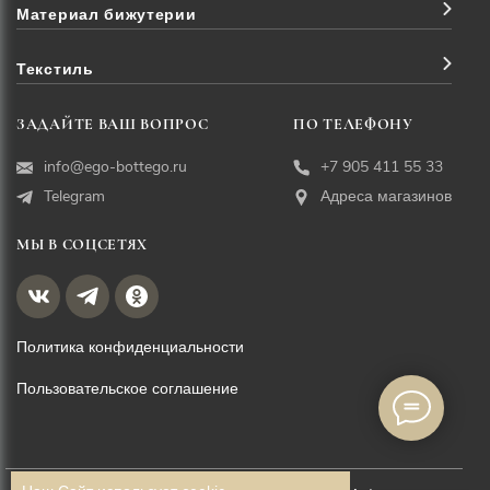
Материал бижутерии
Текстиль
ЗАДАЙТЕ ВАШ ВОПРОС
ПО ТЕЛЕФОНУ
info@ego-bottego.ru
+7 905 411 55 33
Telegram
Адреса магазинов
МЫ В СОЦСЕТЯХ
Политика конфиденциальности
Пользовательское соглашение