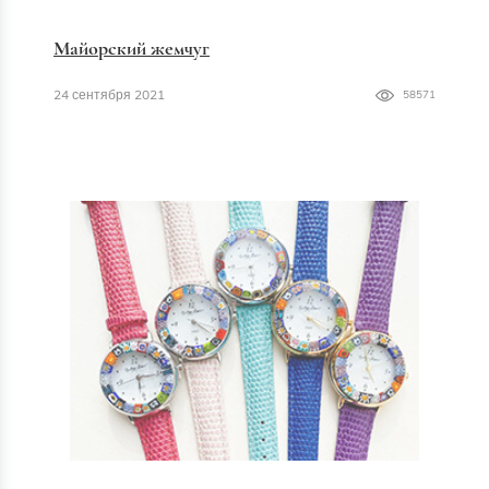
Майорский жемчуг
24 сентября 2021
58571