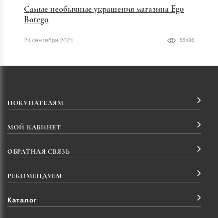
Самые необычные украшения магазина Ego
Botego
24 сентября 2021
55486
ПОКУПАТЕЛЯМ
МОЙ КАБИНЕТ
ОБРАТНАЯ СВЯЗЬ
РЕКОМЕНДУЕМ
Каталог