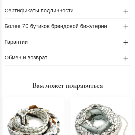
Сертификаты подлинности
Более 70 бутиков брендовой бижутерии
Гарантии
Обмен и возврат
Вам может понравиться