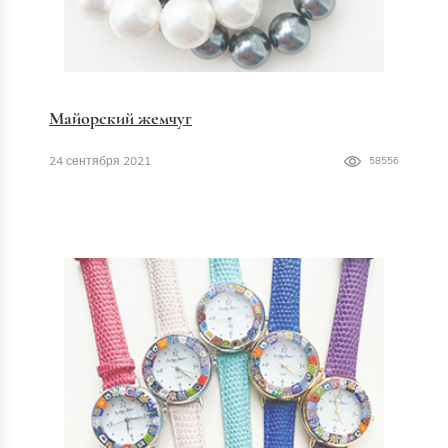
Майорский жемчуг
24 сентября 2021
58556