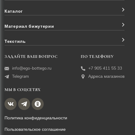
Каталог
Материал бижутерии
Текстиль
ЗАДАЙТЕ ВАШ ВОПРОС
ПО ТЕЛЕФОНУ
info@ego-bottego.ru
+7 905 411 55 33
Telegram
Адреса магазинов
МЫ В СОЦСЕТЯХ
Политика конфиденциальности
Пользовательское соглашение