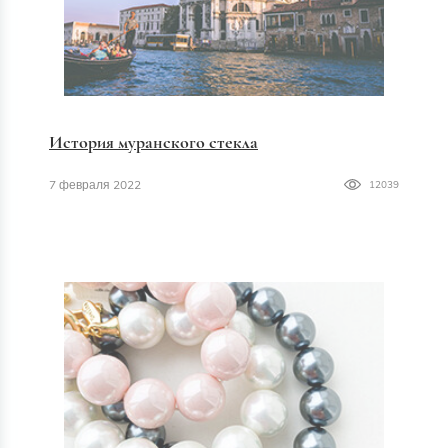
История муранского стекла
7 февраля 2022
12039