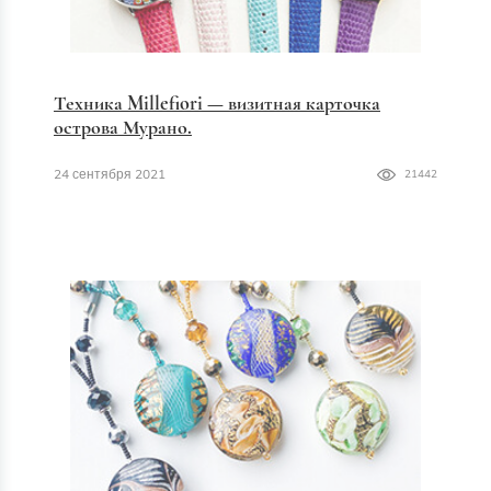
Техника Millefiori — визитная карточка
острова Мурано.
24 сентября 2021
21442