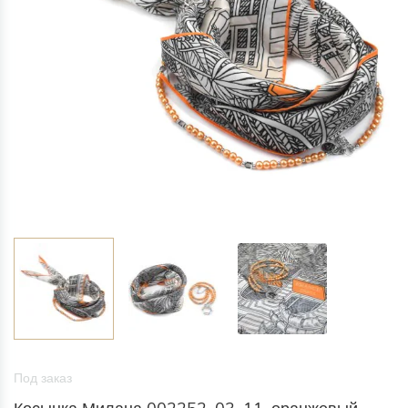
Под заказ