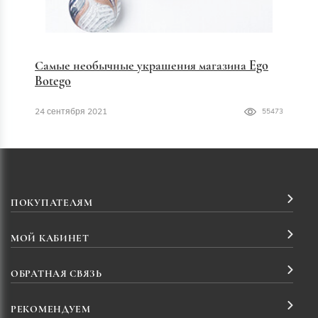
Самые необычные украшения магазина Ego
Botego
24 сентября 2021
55473
ПОКУПАТЕЛЯМ
МОЙ КАБИНЕТ
ОБРАТНАЯ СВЯЗЬ
РЕКОМЕНДУЕМ