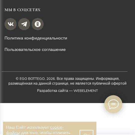
МЫ В СОЦСЕТЯХ
Политика конфиденциальности
Пользовательское соглашение
© EGO BOTTEGO, 2026. Все права защищены. Информация,
размещённая на данной странице, не является публичной офертой
Разработка сайта —
WEBELEMENT
Наш Сайт использует
cookie-
файлы
для того, чтобы отличить