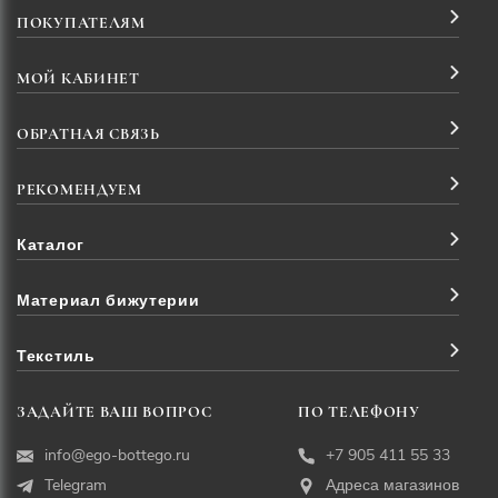
ПОКУПАТЕЛЯМ
МОЙ КАБИНЕТ
ОБРАТНАЯ СВЯЗЬ
РЕКОМЕНДУЕМ
Каталог
Материал бижутерии
Текстиль
ЗАДАЙТЕ ВАШ ВОПРОС
ПО ТЕЛЕФОНУ
info@ego-bottego.ru
+7 905 411 55 33
Telegram
Адреса магазинов