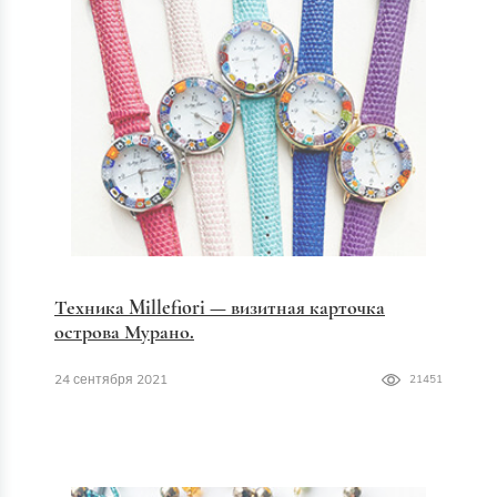
Техника Millefiori — визитная карточка
острова Мурано.
24 сентября 2021
21451