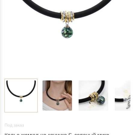
Под заказ