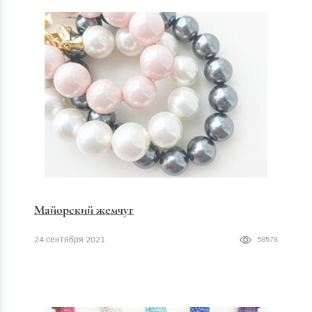
Майорский жемчуг
24 сентября 2021
58578