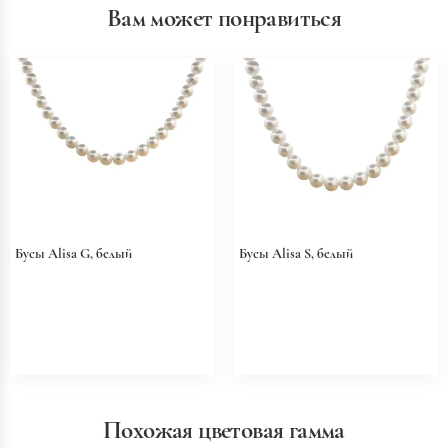
Вам может понравиться
Бусы Alisa G, белый
Бусы Alisa S, белый
Похожая цветовая гамма