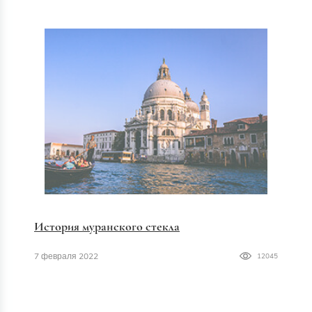
История муранского стекла
7 февраля 2022
12045