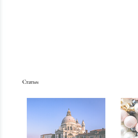
Статьи