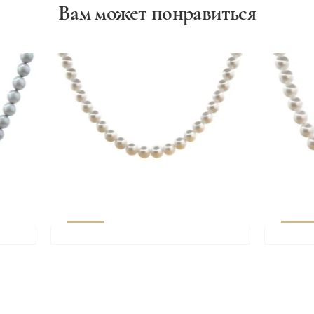
Вам может понравиться