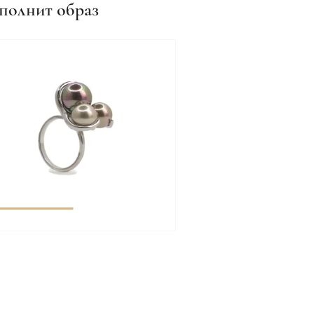
полнит образ