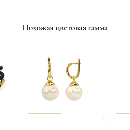
Похожая цветовая гамма