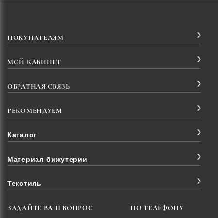
ПОКУПАТЕЛЯМ
МОЙ КАБИНЕТ
ОБРАТНАЯ СВЯЗЬ
РЕКОМЕНДУЕМ
Каталог
Материал бижутерии
Текстиль
ЗАДАЙТЕ ВАШ ВОПРОС
ПО ТЕЛЕФОНУ