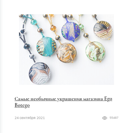
Самые необычные украшения магазина Ego
Botego
24 сентября 2021
55487