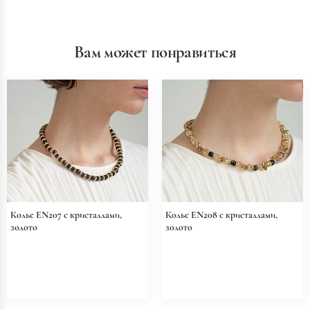
Вам может понравиться
Колье EN207 с кристаллами,
Колье EN208 с кристаллами,
золото
золото