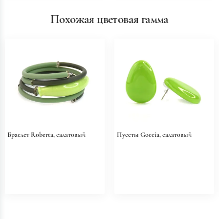
Похожая цветовая гамма
Браслет Roberta, салатовый
Пусеты Goccia, салатовый