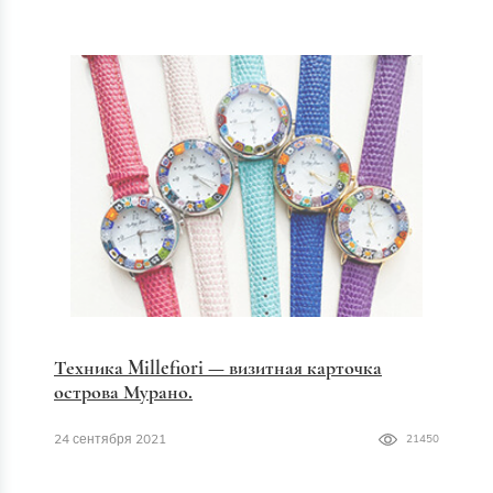
Техника Millefiori — визитная карточка
острова Мурано.
24 сентября 2021
21450