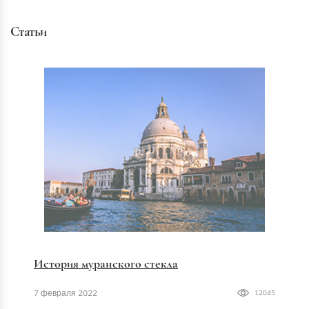
Статьи
История муранского стекла
7 февраля 2022
12045