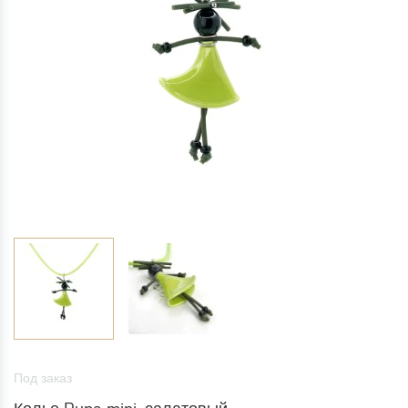
Под заказ