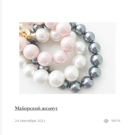
Майорский жемчуг
24 сентября 2021
58578