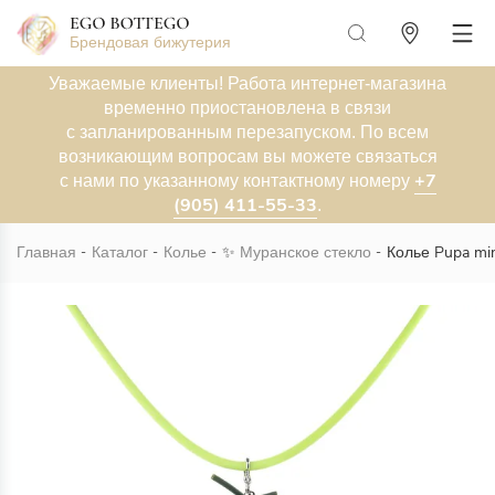
Брендовая бижутерия
Уважаемые клиенты! Работа интернет-магазина
временно приостановлена в связи
с запланированным перезапуском. По всем
возникающим вопросам вы можете связаться
+7
с нами по указанному контактному номеру
(905) 411-55-33
.
Главная
Каталог
Колье
✨
Муранское стекло
Колье Pupa min