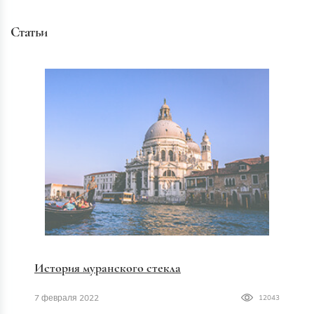
Статьи
История муранского стекла
7 февраля 2022
12043