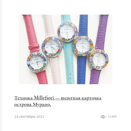
Техника Millefiori — визитная карточка
острова Мурано.
24 сентября 2021
21450