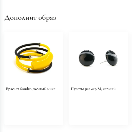
Дополнит образ
Браслет Sandro, желтый микс
Пусеты размер M, черный