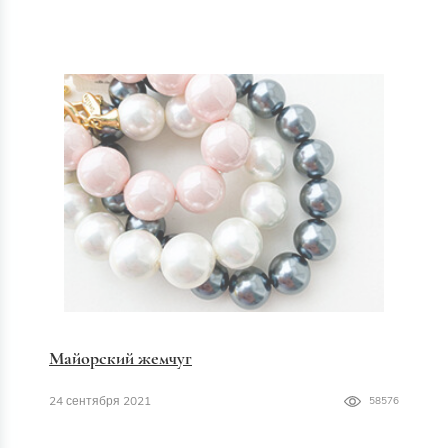
Майорский жемчуг
24 сентября 2021
58576