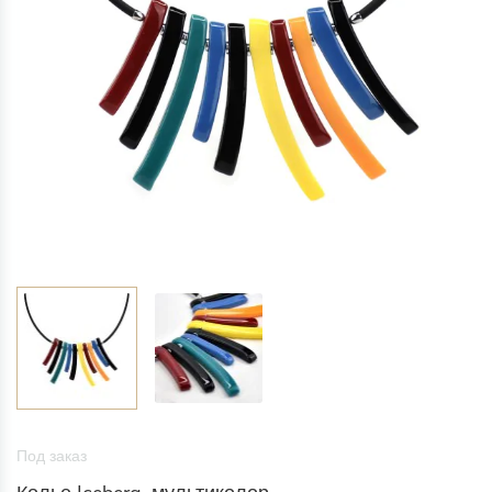
Под заказ