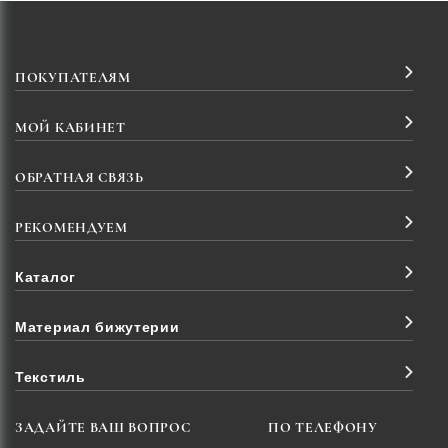
ПОКУПАТЕЛЯМ
МОЙ КАБИНЕТ
ОБРАТНАЯ СВЯЗЬ
РЕКОМЕНДУЕМ
Каталог
Материал бижутерии
Текстиль
ЗАДАЙТЕ ВАШ ВОПРОС
ПО ТЕЛЕФОНУ