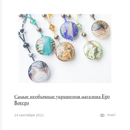
Самые необычные украшения магазина Ego
Botego
24 сентября 2021
55487