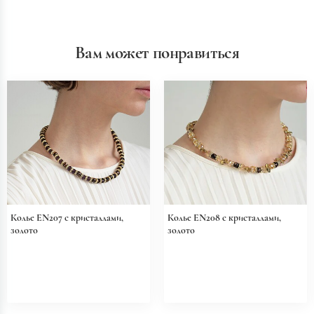
Вам может понравиться
Колье EN207 с кристаллами,
Колье EN208 с кристаллами,
золото
золото