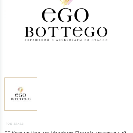
Под заказ