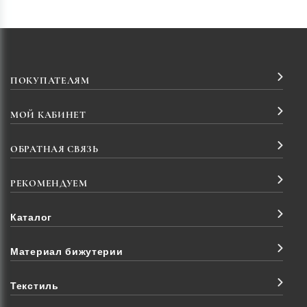
ПОКУПАТЕЛЯМ
МОЙ КАБИНЕТ
ОБРАТНАЯ СВЯЗЬ
РЕКОМЕНДУЕМ
Каталог
Материал бижутерии
Текстиль