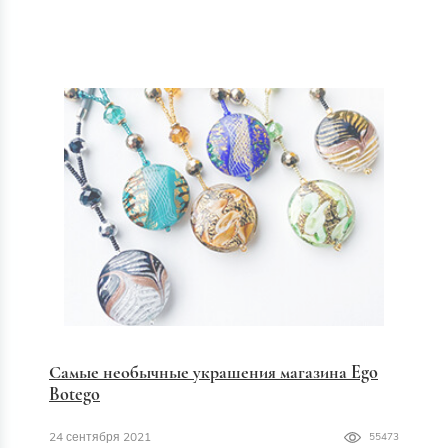
Самые необычные украшения магазина Ego
Botego
24 сентября 2021
55473