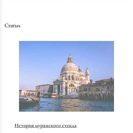
Статьи
История муранского стекла