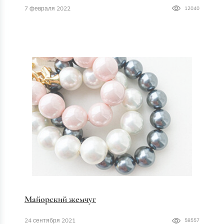
7 февраля 2022
12040
Майорский жемчуг
24 сентября 2021
58557