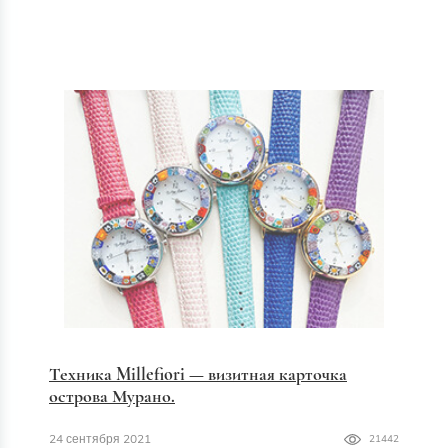
Техника Millefiori — визитная карточка
острова Мурано.
24 сентября 2021
21442