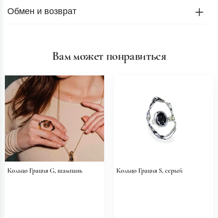
Обмен и возврат
Вам может понравиться
Кольцо Грация G, шампань
Кольцо Грация S, серый