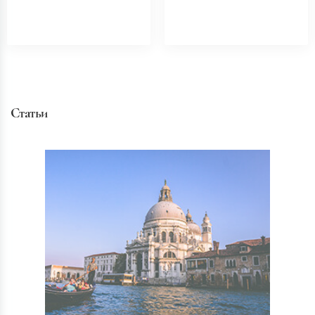
Статьи