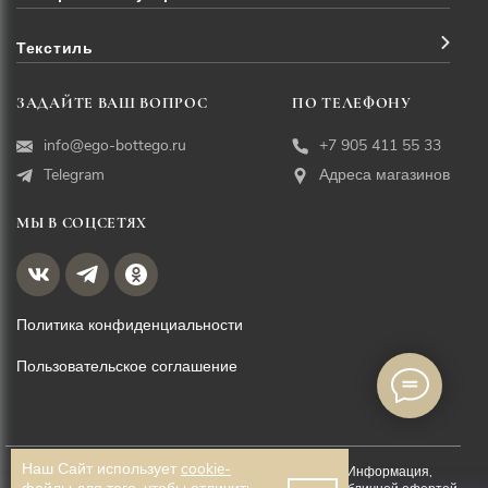
Текстиль
ЗАДАЙТЕ ВАШ ВОПРОС
ПО ТЕЛЕФОНУ
info@ego-bottego.ru
+7 905 411 55 33
Telegram
Адреса магазинов
МЫ В СОЦСЕТЯХ
Политика конфиденциальности
Пользовательское соглашение
Наш Сайт использует
cookie-
© EGO BOTTEGO, 2026. Все права защищены. Информация,