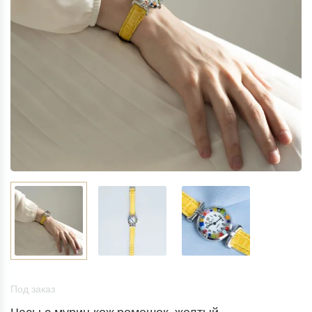
Под заказ