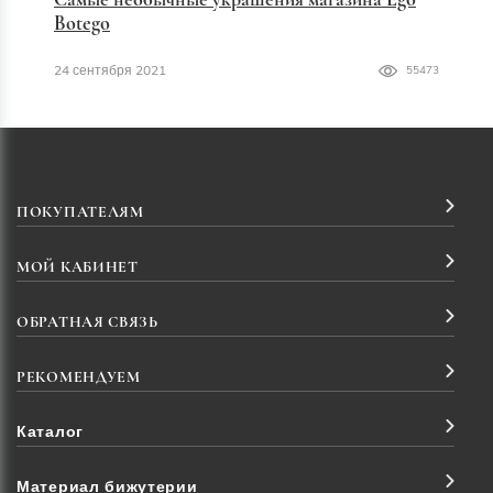
Botego
24 сентября 2021
55473
ПОКУПАТЕЛЯМ
МОЙ КАБИНЕТ
ОБРАТНАЯ СВЯЗЬ
РЕКОМЕНДУЕМ
Каталог
Материал бижутерии