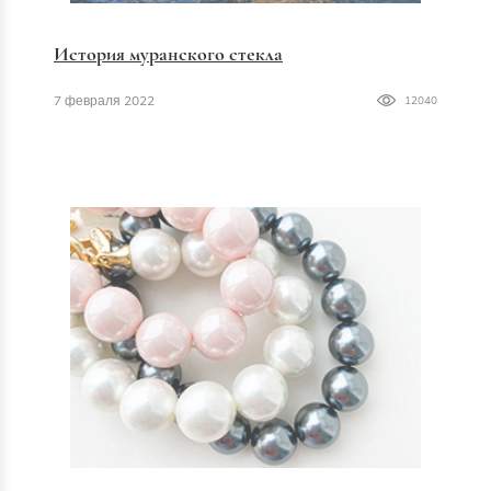
История муранского стекла
7 февраля 2022
12040