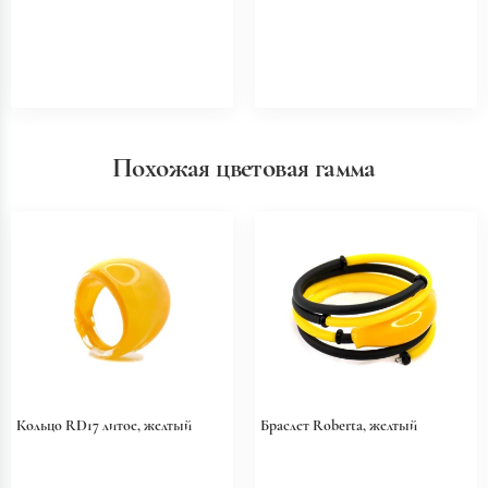
Похожая цветовая гамма
Кольцо RD17 литое, желтый
Браслет Roberta, желтый