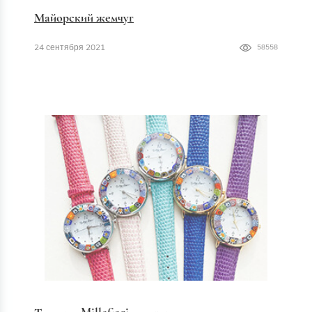
Майорский жемчуг
24 сентября 2021
58558