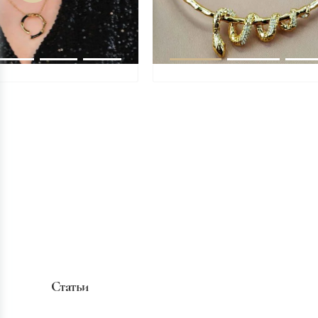
Статьи