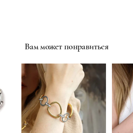
Вам может понравиться