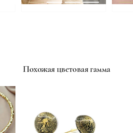
Похожая цветовая гамма