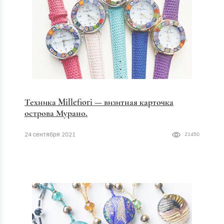
Техника Millefiori — визитная карточка
острова Мурано.
24 сентября 2021
21450