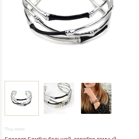
Под заказ