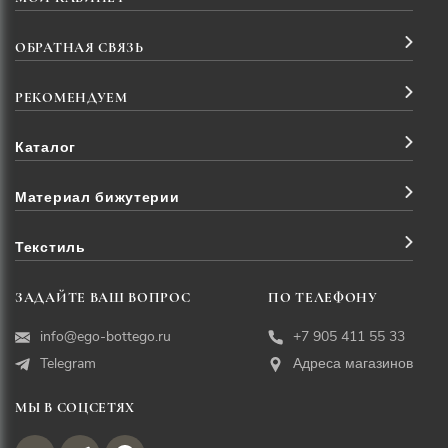
ОБРАТНАЯ СВЯЗЬ
РЕКОМЕНДУЕМ
Каталог
Материал бижутерии
Текстиль
ЗАДАЙТЕ ВАШ ВОПРОС
ПО ТЕЛЕФОНУ
info@ego-bottego.ru
+7 905 411 55 33
Telegram
Адреса магазинов
МЫ В СОЦСЕТЯХ