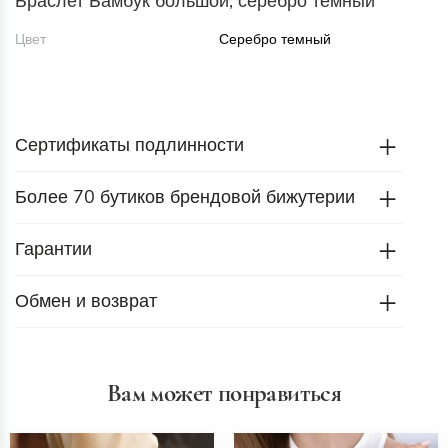
Браслет Бамбук большой, серебро темный
Цвет
Серебро темный
Сертификаты подлинности
Более 70 бутиков брендовой бижутерии
Гарантии
Обмен и возврат
Вам может понравиться