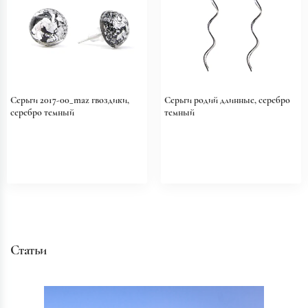
Серьги 2017-00_maz гвоздики,
Серьги родий длинные, серебро
серебро темный
темный
Статьи