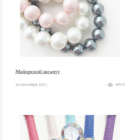
Майорский жемчуг
24 сентября 2021
58578