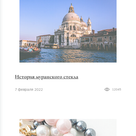
История муранского стекла
7 февраля 2022
12045