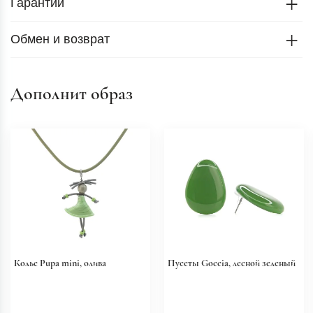
Гарантии
Обмен и возврат
Дополнит образ
Колье Pupa mini, олива
Пусеты Goccia, лесной зеленый