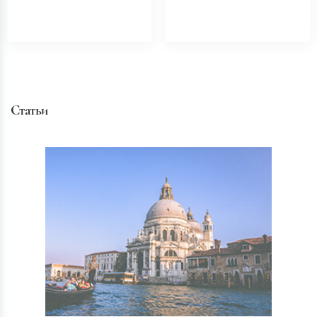
Статьи