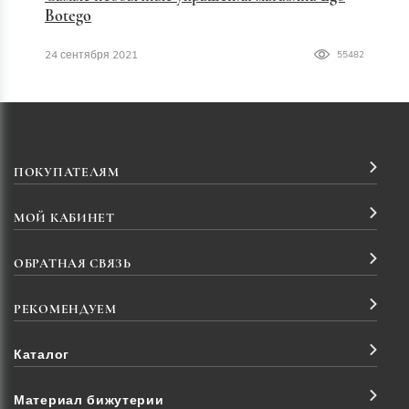
Botego
24 сентября 2021
55482
ПОКУПАТЕЛЯМ
МОЙ КАБИНЕТ
ОБРАТНАЯ СВЯЗЬ
РЕКОМЕНДУЕМ
Каталог
Материал бижутерии