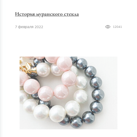
История муранского стекла
7 февраля 2022
12041