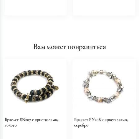
Вам может понравиться
Браслет EN207 с кристаллами,
Браслет EN208 с кристаллами,
золото
серебро