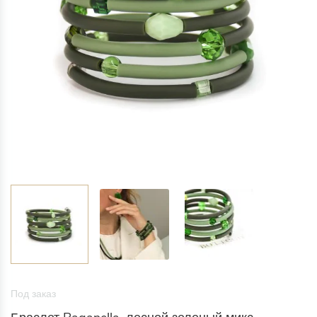
Под заказ